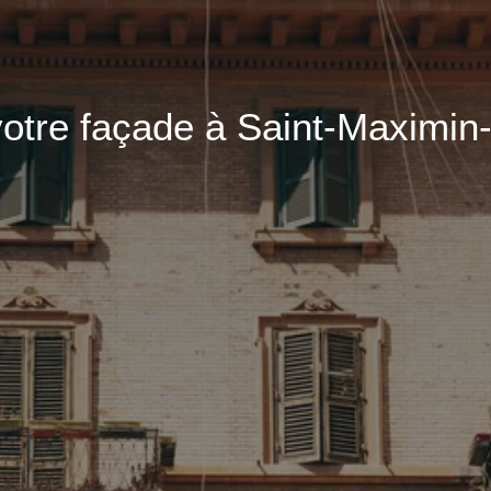
votre façade à Saint-Maximin