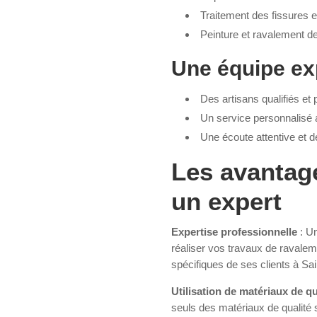
Traitement des fissures et
Peinture et ravalement de
Une équipe ex
Des artisans qualifiés et
Un service personnalisé 
Une écoute attentive et d
Les avantage
un expert
Expertise professionnelle
: U
réaliser vos travaux de ravalem
spécifiques de ses clients à Sa
Utilisation de matériaux de qu
seuls des matériaux de qualité se