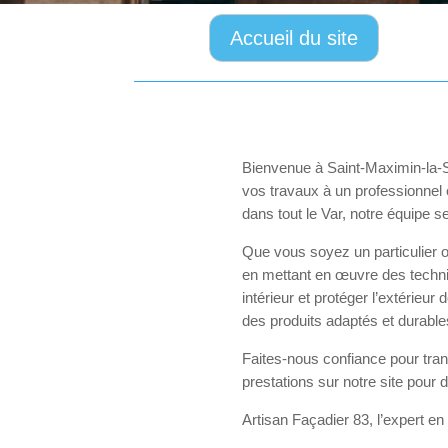
Accueil du site
Bienvenue à Saint-Maximin-la-S
vos travaux à un professionnel 
dans tout le Var, notre équipe s
Que vous soyez un particulier 
en mettant en œuvre des techniq
intérieur et protéger l’extérieur
des produits adaptés et durable
Faites-nous confiance pour trans
prestations sur notre site pour 
Artisan Façadier 83, l’expert e