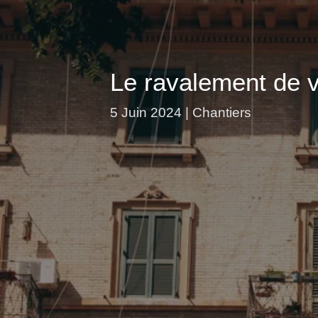
Le ravalement de 
5 Juin 2024
Chantiers